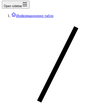
Open sidebar
Информационно табло