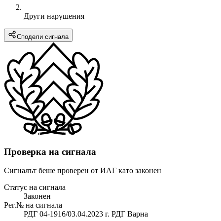
Други нарушения
Сподели сигнала
Проверка на сигнала
Сигналът беше проверен от ИАГ като законен
Статус на сигнала
Законен
Рег.№ на сигнала
РДГ 04-1916/03.04.2023 г. РДГ Варна