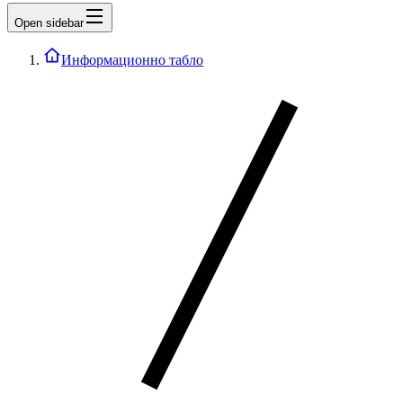
Open sidebar
Информационно табло