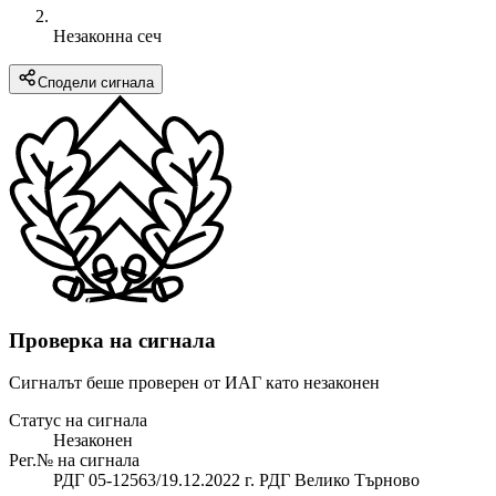
Незаконна сеч
Сподели сигнала
Проверка на сигнала
Сигналът беше проверен от ИАГ като незаконен
Статус на сигнала
Незаконен
Рег.№ на сигнала
РДГ 05-12563/19.12.2022 г. РДГ Велико Търново