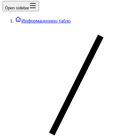
Open sidebar
Информационно табло