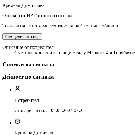
Кремена Димитрова
Отговор от ИАГ относно сигнала
Този сигнал е по компетентността на Столична община.
Виж целия отговор
Описание от потребител
Сметище в зелените площи между Младост 4 и Горубляне
Снимки на сигнала
Дейност по сигнала
Потребител
Създаде сигнала,
04.05.2024 07:25
Кремена Димитрова