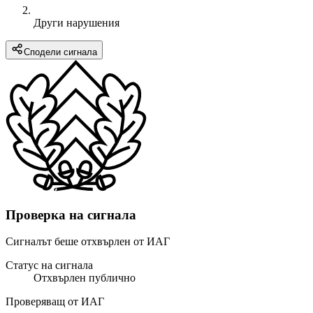
Други нарушения
Сподели сигнала
Проверка на сигнала
Сигналът беше отхвърлен от ИАГ
Статус на сигнала
Отхвърлен публично
Проверяващ от ИАГ