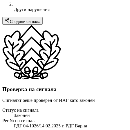
Други нарушения
Сподели сигнала
Проверка на сигнала
Сигналът беше проверен от ИАГ като законен
Статус на сигнала
Законен
Рег.№ на сигнала
РДГ 04-1026/14.02.2025 г. РДГ Варна