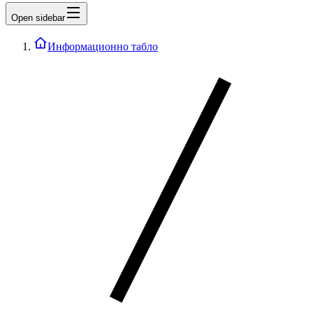
Open sidebar
Информационно табло