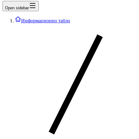
Open sidebar
Информационно табло