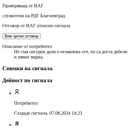
Проверяващ от ИАГ
служители на РДГ Благоевград
Отговор от ИАГ относно сигнала
Виж целия отговор
Описание от потребител
Не съм сигурен дали е незаконна сеч, но са доста дебели
и нямат марка.
Снимки на сигнала
Дейност по сигнала
Потребител
Създаде сигнала,
07.08.2024 14:23