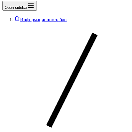
Open sidebar
Информационно табло