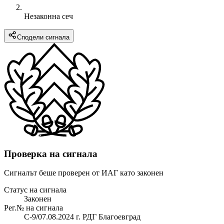
Незаконна сеч
Сподели сигнала
Проверка на сигнала
Сигналът беше проверен от ИАГ като законен
Статус на сигнала
Законен
Рег.№ на сигнала
С-9/07.08.2024 г. РДГ Благоевград