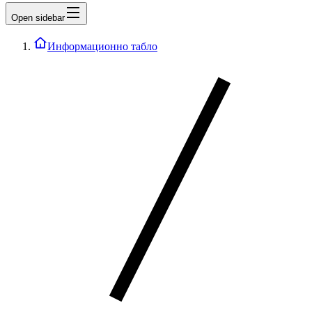
Open sidebar
Информационно табло