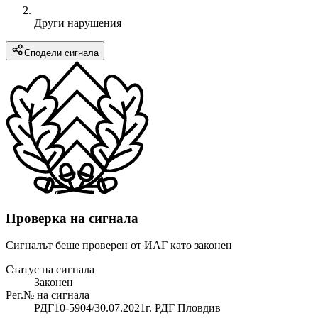
Други нарушения
Сподели сигнала
Проверка на сигнала
Сигналът беше проверен от ИАГ като законен
Статус на сигнала
Законен
Рег.№ на сигнала
РДГ10-5904/30.07.2021г. РДГ Пловдив