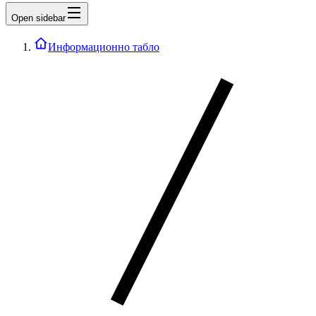
Open sidebar
Информационно табло