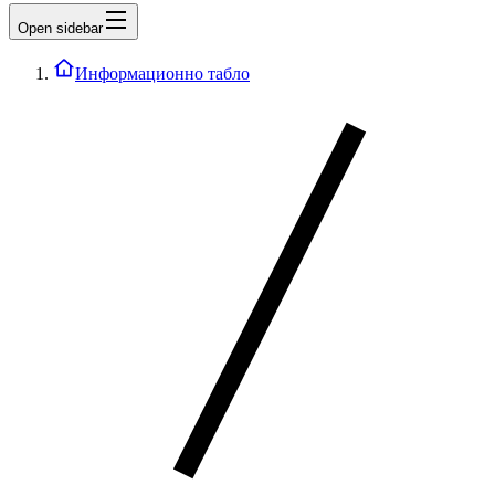
Open sidebar
Информационно табло