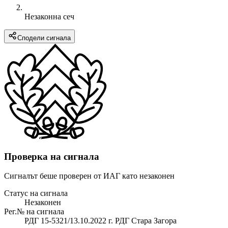
Незаконна сеч
Сподели сигнала
Проверка на сигнала
Сигналът беше проверен от ИАГ като незаконен
Статус на сигнала
Незаконен
Рег.№ на сигнала
РДГ 15-5321/13.10.2022 г. РДГ Стара Загора