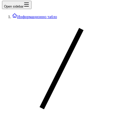
Open sidebar
Информационно табло