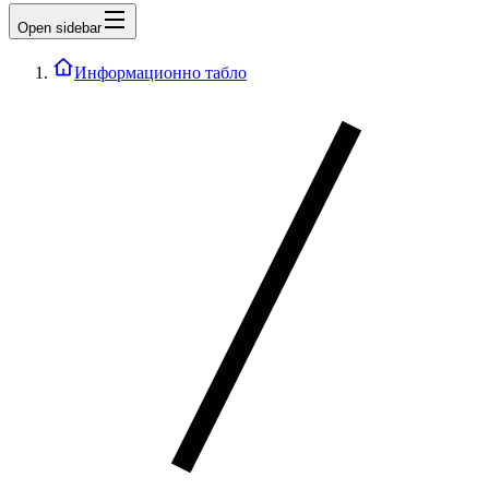
Open sidebar
Информационно табло