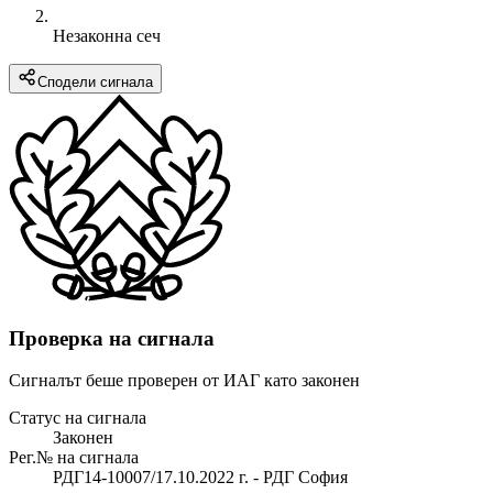
Незаконна сеч
Сподели сигнала
Проверка на сигнала
Сигналът беше проверен от ИАГ като законен
Статус на сигнала
Законен
Рег.№ на сигнала
РДГ14-10007/17.10.2022 г. - РДГ София