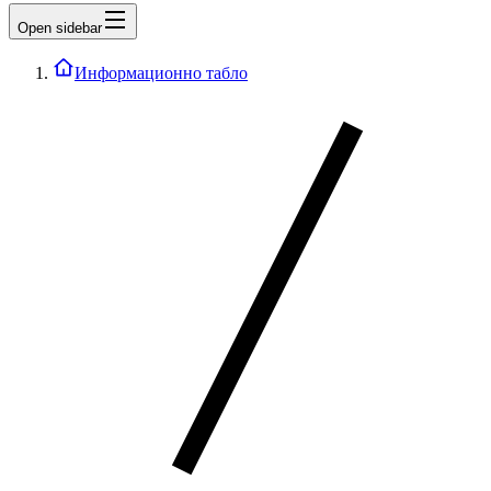
Open sidebar
Информационно табло