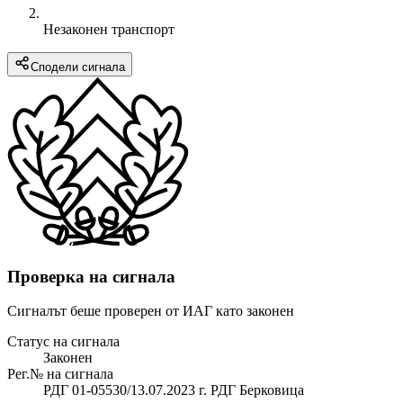
Незаконен транспорт
Сподели сигнала
Проверка на сигнала
Сигналът беше проверен от ИАГ като законен
Статус на сигнала
Законен
Рег.№ на сигнала
РДГ 01-05530/13.07.2023 г. РДГ Берковица