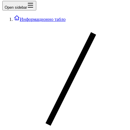
Open sidebar
Информационно табло