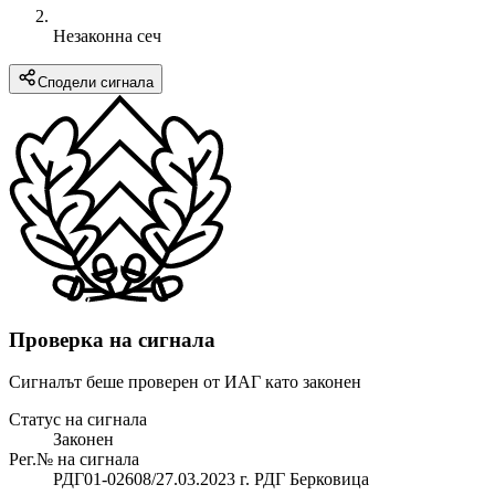
Незаконна сеч
Сподели сигнала
Проверка на сигнала
Сигналът беше проверен от ИАГ като законен
Статус на сигнала
Законен
Рег.№ на сигнала
РДГ01-02608/27.03.2023 г. РДГ Берковица