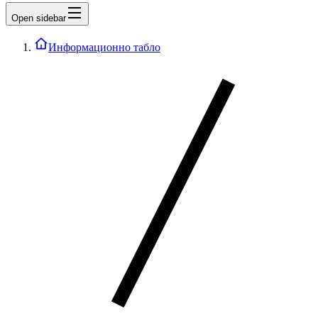
Open sidebar
Информационно табло