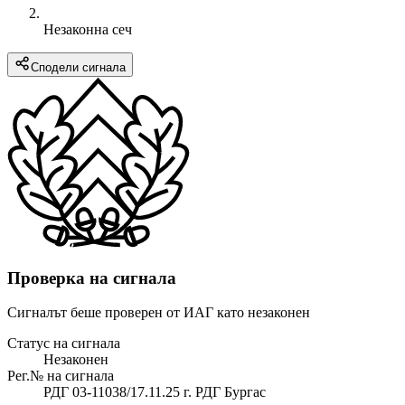
Незаконна сеч
Сподели сигнала
Проверка на сигнала
Сигналът беше проверен от ИАГ като незаконен
Статус на сигнала
Незаконен
Рег.№ на сигнала
РДГ 03-11038/17.11.25 г. РДГ Бургас