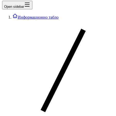
Open sidebar
Информационно табло