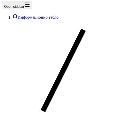
Open sidebar
Информационно табло