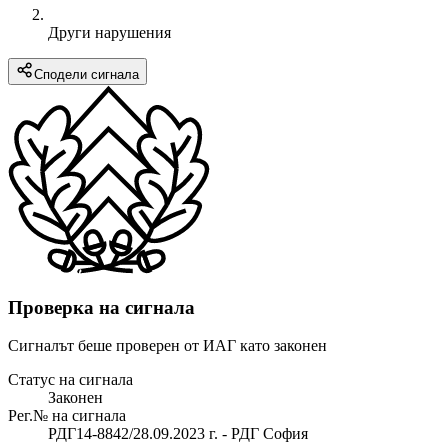
Други нарушения
Сподели сигнала
Проверка на сигнала
Сигналът беше проверен от ИАГ като законен
Статус на сигнала
Законен
Рег.№ на сигнала
РДГ14-8842/28.09.2023 г. - РДГ София