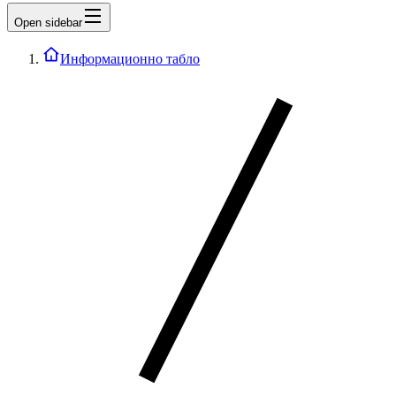
Open sidebar
Информационно табло