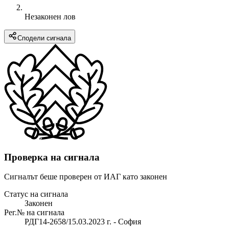
Незаконен лов
Сподели сигнала
Проверка на сигнала
Сигналът беше проверен от ИАГ като законен
Статус на сигнала
Законен
Рег.№ на сигнала
РДГ14-2658/15.03.2023 г. - София