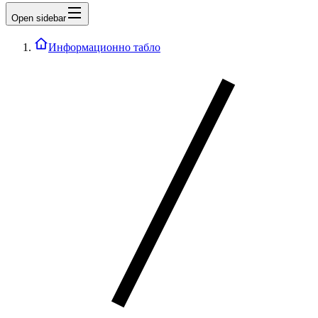
Open sidebar
Информационно табло