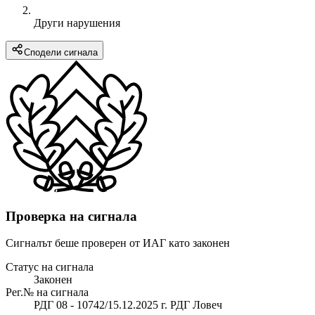
Други нарушения
Сподели сигнала
Проверка на сигнала
Сигналът беше проверен от ИАГ като законен
Статус на сигнала
Законен
Рег.№ на сигнала
РДГ 08 - 10742/15.12.2025 г. РДГ Ловеч