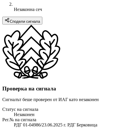
Незаконна сеч
Сподели сигнала
Проверка на сигнала
Сигналът беше проверен от ИАГ като незаконен
Статус на сигнала
Незаконен
Рег.№ на сигнала
РДГ 01-04986/23.06.2025 г. РДГ Берковица