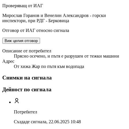
Проверяващ от ИАГ
Мирослав Горанов и Венелин Александров - горски
инспектори, при РДГ - Берковица
Отговор от ИАГ относно сигнала
Виж целия отговор
Описание от потребител
Прясно осечено, и пътя е разрушен от тежки машини
Адрес
От хижа Жар по пътя към водопада
Снимки на сигнала
Дейност по сигнала
Потребител
Създаде сигнала,
22.06.2025 10:48