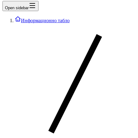
Open sidebar
Информационно табло