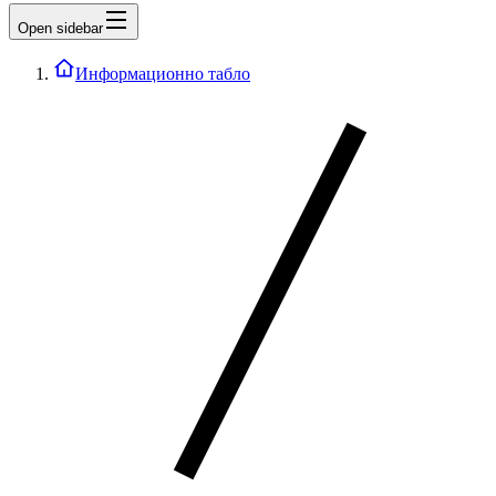
Open sidebar
Информационно табло