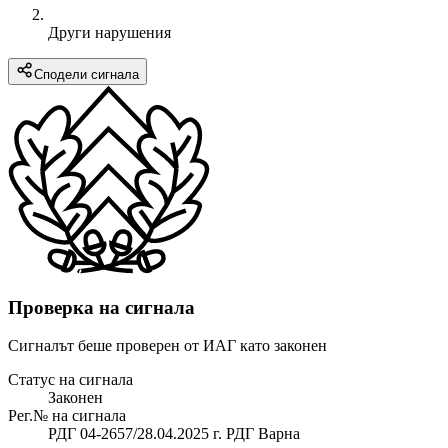
Други нарушения
Сподели сигнала
Проверка на сигнала
Сигналът беше проверен от ИАГ като законен
Статус на сигнала
Законен
Рег.№ на сигнала
РДГ 04-2657/28.04.2025 г. РДГ Варна