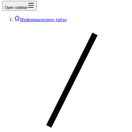
Open sidebar
Информационно табло