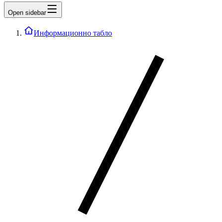
Open sidebar
Информационно табло