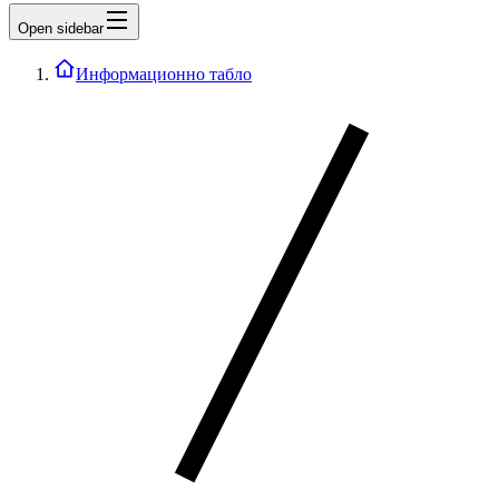
Open sidebar
Информационно табло