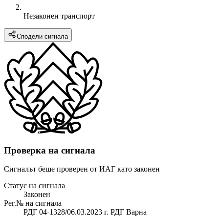
Незаконен транспорт
Сподели сигнала
Проверка на сигнала
Сигналът беше проверен от ИАГ като законен
Статус на сигнала
Законен
Рег.№ на сигнала
РДГ 04-1328/06.03.2023 г. РДГ Варна