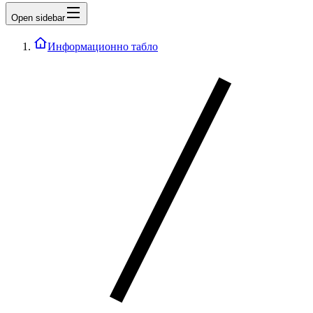
Open sidebar
Информационно табло