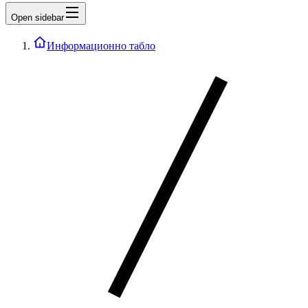
Open sidebar
Информационно табло