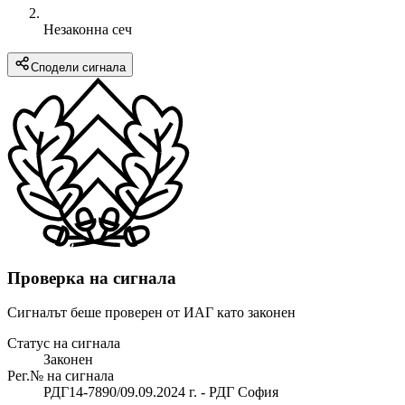
Незаконна сеч
Сподели сигнала
Проверка на сигнала
Сигналът беше проверен от ИАГ като законен
Статус на сигнала
Законен
Рег.№ на сигнала
РДГ14-7890/09.09.2024 г. - РДГ София