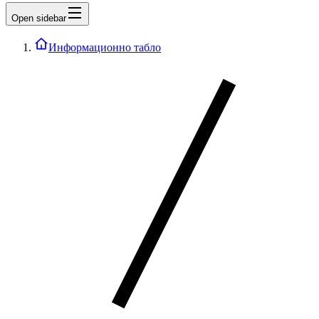
Open sidebar
Информационно табло