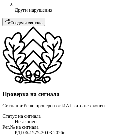
Други нарушения
Сподели сигнала
Проверка на сигнала
Сигналът беше проверен от ИАГ като незаконен
Статус на сигнала
Незаконен
Рег.№ на сигнала
РДГ06-1575-20.03.2026г.