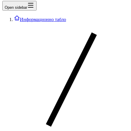
Open sidebar
Информационно табло