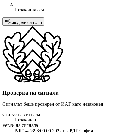
Незаконна сеч
Сподели сигнала
Проверка на сигнала
Сигналът беше проверен от ИАГ като незаконен
Статус на сигнала
Незаконен
Рег.№ на сигнала
РДГ14-5393/06.06.2022 г. - РДГ София