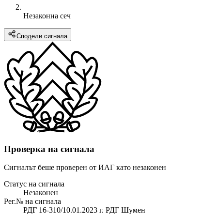
Незаконна сеч
Сподели сигнала
Проверка на сигнала
Сигналът беше проверен от ИАГ като незаконен
Статус на сигнала
Незаконен
Рег.№ на сигнала
РДГ 16-310/10.01.2023 г. РДГ Шумен