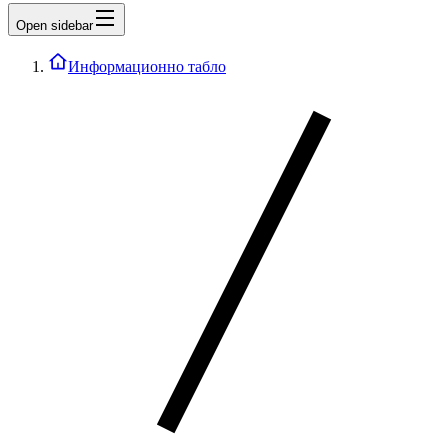
Open sidebar
Информационно табло