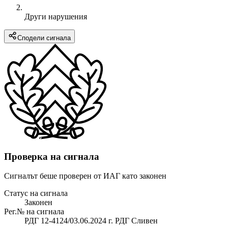
Други нарушения
Сподели сигнала
Проверка на сигнала
Сигналът беше проверен от ИАГ като законен
Статус на сигнала
Законен
Рег.№ на сигнала
РДГ 12-4124/03.06.2024 г. РДГ Сливен