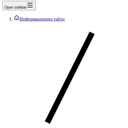
Open sidebar
Информационно табло