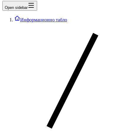
Open sidebar
Информационно табло