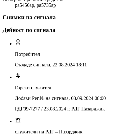
ра5456ар, ра5735ар
Снимки на сигнала
Дейност по сигнала
Потребител
Създаде сигнала,
22.08.2024 18:11
Горски служител
Добави Рег.№ на сигнала
,
03.09.2024 08:00
РДГ09-7277 / 23.08.2024 г. РДГ Пазарджик
служители на РДГ – Пазарджик