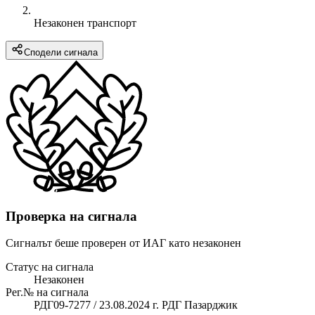
Незаконен транспорт
Сподели сигнала
Проверка на сигнала
Сигналът беше проверен от ИАГ като незаконен
Статус на сигнала
Незаконен
Рег.№ на сигнала
РДГ09-7277 / 23.08.2024 г. РДГ Пазарджик