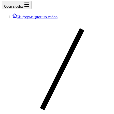
Open sidebar
Информационно табло