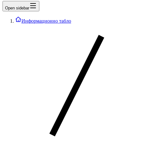
Open sidebar
Информационно табло