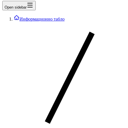
Open sidebar
Информационно табло