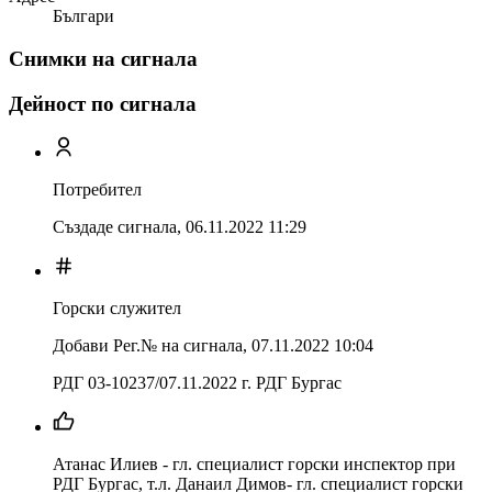
Българи
Снимки на сигнала
Дейност по сигнала
Потребител
Създаде сигнала,
06.11.2022 11:29
Горски служител
Добави Рег.№ на сигнала
,
07.11.2022 10:04
РДГ 03-10237/07.11.2022 г. РДГ Бургас
Атанас Илиев - гл. специалист горски инспектор при
РДГ Бургас, т.л. Данаил Димов- гл. специалист горски