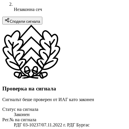
Незаконна сеч
Сподели сигнала
Проверка на сигнала
Сигналът беше проверен от ИАГ като законен
Статус на сигнала
Законен
Рег.№ на сигнала
РДГ 03-10237/07.11.2022 г. РДГ Бургас