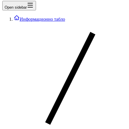
Open sidebar
Информационно табло