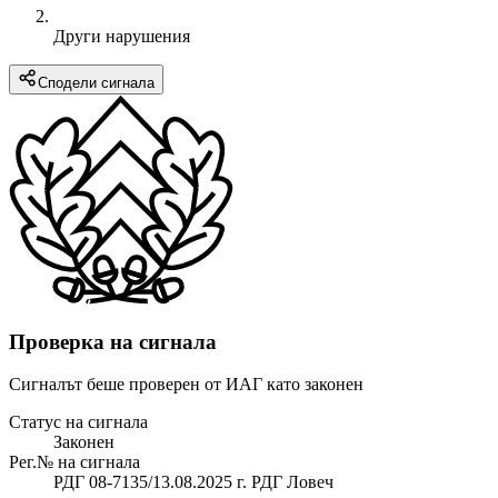
Други нарушения
Сподели сигнала
Проверка на сигнала
Сигналът беше проверен от ИАГ като законен
Статус на сигнала
Законен
Рег.№ на сигнала
РДГ 08-7135/13.08.2025 г. РДГ Ловеч