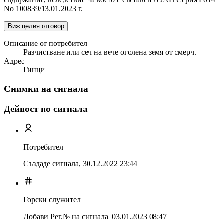
No 100839/13.01.2023 г.
Виж целия отговор
Описание от потребител
Разчистване или сеч на вече оголена земя от смерч.
Адрес
Гинци
Снимки на сигнала
Дейност по сигнала
Потребител
Създаде сигнала,
30.12.2022 23:44
Горски служител
Добави Рег.№ на сигнала
,
03.01.2023 08:47