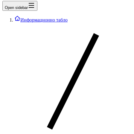
Open sidebar
Информационно табло