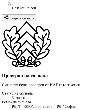
Незаконна сеч
Сподели сигнала
Проверка на сигнала
Сигналът беше проверен от ИАГ като законен
Статус на сигнала
Законен
Рег.№ на сигнала
РДГ14-3890/26.05.2026 г. - РДГ София