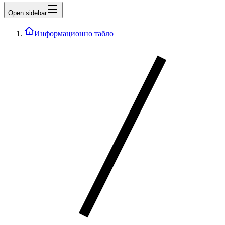
Open sidebar
Информационно табло