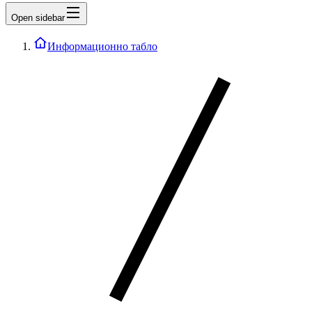
Open sidebar
Информационно табло