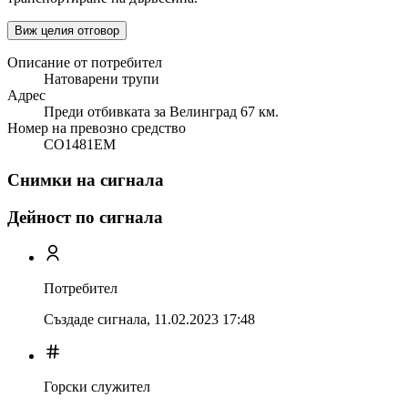
Виж целия отговор
Описание от потребител
Натоварени трупи
Адрес
Преди отбивката за Велинград 67 км.
Номер на превозно средство
СО1481ЕМ
Снимки на сигнала
Дейност по сигнала
Потребител
Създаде сигнала,
11.02.2023 17:48
Горски служител