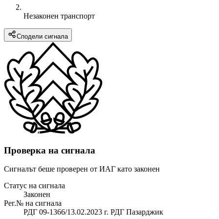
Незаконен транспорт
Сподели сигнала
Проверка на сигнала
Сигналът беше проверен от ИАГ като законен
Статус на сигнала
Законен
Рег.№ на сигнала
РДГ 09-1366/13.02.2023 г. РДГ Пазарджик