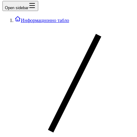
Open sidebar
Информационно табло