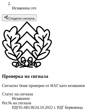
Незаконна сеч
Сподели сигнала
Проверка на сигнала
Сигналът беше проверен от ИАГ като незаконен
Статус на сигнала
Незаконен
Рег.№ на сигнала
РДГ01-08138/24.10.2022 г. РДГ Берковица