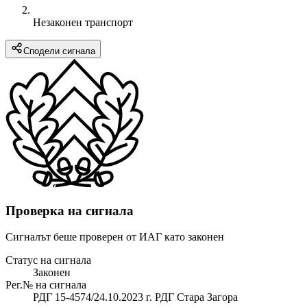
Незаконен транспорт
Сподели сигнала
Проверка на сигнала
Сигналът беше проверен от ИАГ като законен
Статус на сигнала
Законен
Рег.№ на сигнала
РДГ 15-4574/24.10.2023 г. РДГ Стара Загора