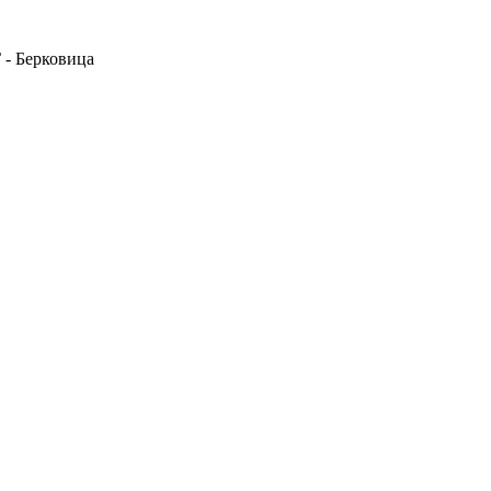
 - Берковица