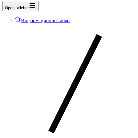
Open sidebar
Информационно табло