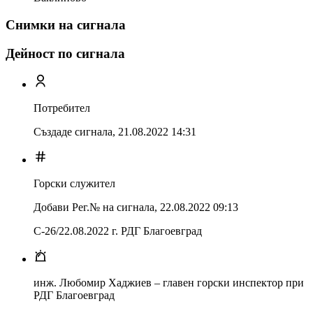
Снимки на сигнала
Дейност по сигнала
Потребител
Създаде сигнала,
21.08.2022 14:31
Горски служител
Добави Рег.№ на сигнала
,
22.08.2022 09:13
С-26/22.08.2022 г. РДГ Благоевград
инж. Любомир Хаджиев – главен горски инспектор при
РДГ Благоевград