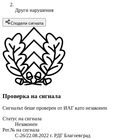
Други нарушения
Сподели сигнала
Проверка на сигнала
Сигналът беше проверен от ИАГ като незаконен
Статус на сигнала
Незаконен
Рег.№ на сигнала
С-26/22.08.2022 г. РДГ Благоевград