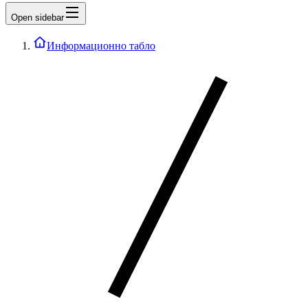
Open sidebar
Информационно табло