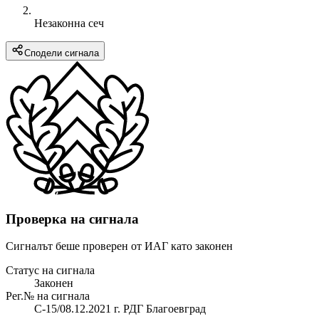
Незаконна сеч
Сподели сигнала
Проверка на сигнала
Сигналът беше проверен от ИАГ като законен
Статус на сигнала
Законен
Рег.№ на сигнала
С-15/08.12.2021 г. РДГ Благоевград