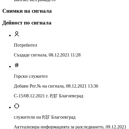
Снимки на сигнала
Дейност по сигнала
Потребител
Създаде сигнала,
08.12.2021 11:28
Горски служител
Добави Рег.№ на сигнала
,
08.12.2021 13:36
С-15/08.12.2021 г. РДГ Благоевград
служители на РДГ Благоевград
Актуализира информацията за разследването
,
09.12.2021