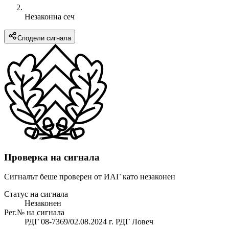
Незаконна сеч
Сподели сигнала
Проверка на сигнала
Сигналът беше проверен от ИАГ като незаконен
Статус на сигнала
Незаконен
Рег.№ на сигнала
РДГ 08-7369/02.08.2024 г. РДГ Ловеч