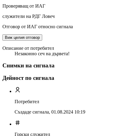
Проверяващ от ИАГ
служители на РДГ Ловеч
Отговор от ИАГ относно сигнала
Виж целия отговор
Описание от потребител
Незаконно сеч на дървета!
Снимки на сигнала
Дейност по сигнала
Потребител
Създаде сигнала,
01.08.2024 10:19
Горски служител