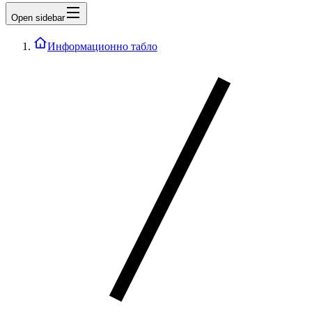
Open sidebar
Информационно табло