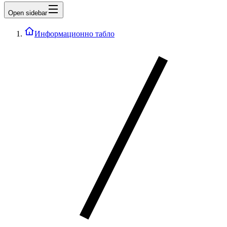
Open sidebar
Информационно табло