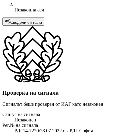
Незаконна сеч
Сподели сигнала
Проверка на сигнала
Сигналът беше проверен от ИАГ като незаконен
Статус на сигнала
Незаконен
Рег.№ на сигнала
РДГ14-7220/28.07.2022 г. - РДГ София