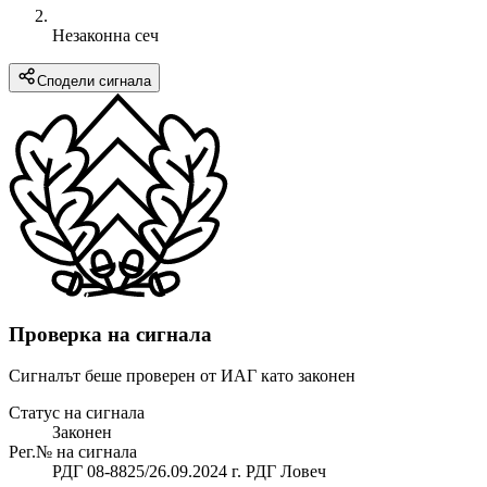
Незаконна сеч
Сподели сигнала
Проверка на сигнала
Сигналът беше проверен от ИАГ като законен
Статус на сигнала
Законен
Рег.№ на сигнала
РДГ 08-8825/26.09.2024 г. РДГ Ловеч