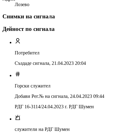
Лозево
Снимки на сигнала
Дейност по сигнала
Потребител
Създаде сигнала,
21.04.2023 20:04
Горски служител
Добави Рег.№ на сигнала
,
24.04.2023 09:44
РДГ 16-3114/24.04.2023 г. РДГ Шумен
служители на РДГ Шумен