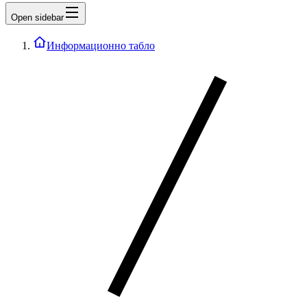
Open sidebar
Информационно табло