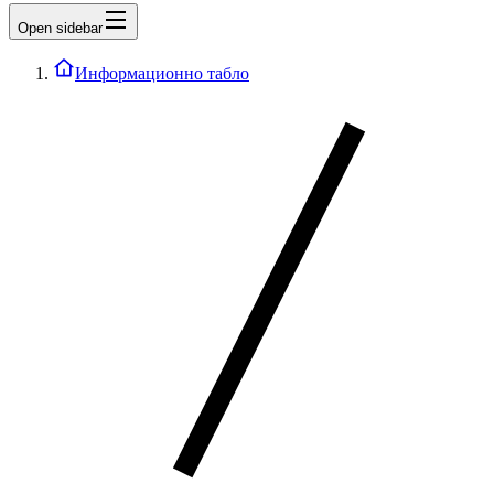
Open sidebar
Информационно табло