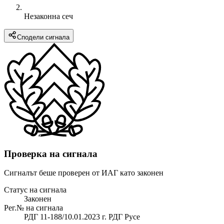
Незаконна сеч
Сподели сигнала
Проверка на сигнала
Сигналът беше проверен от ИАГ като законен
Статус на сигнала
Законен
Рег.№ на сигнала
РДГ 11-188/10.01.2023 г. РДГ Русе